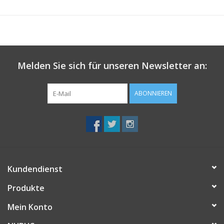
Melden Sie sich für unseren Newsletter an:
ABONNIEREN
Kundendienst
Produkte
Mein Konto