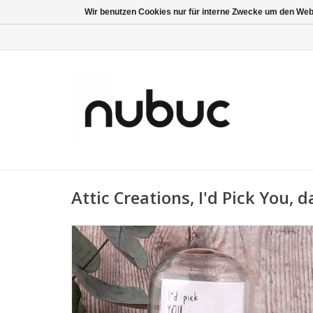
Wir benutzen Cookies nur für interne Zwecke um den Web
Attic Creations, I'd Pick You, d