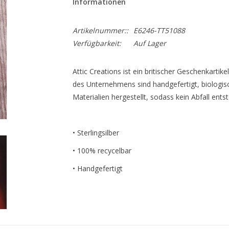
Informationen
Artikelnummer::
E6246-TT51088
Verfügbarkeit:
Auf Lager
Attic Creations ist ein britischer Geschenkartike
des Unternehmens sind handgefertigt, biologis
Materialien hergestellt, sodass kein Abfall entst
• Sterlingsilber
• 100% recycelbar
• Handgefertigt