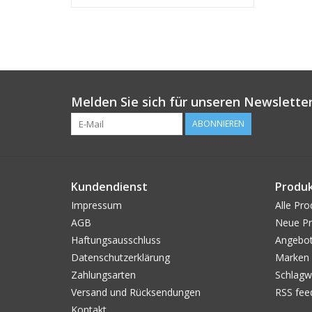
Melden Sie sich für unseren Newsletter
ABONNIEREN
Kundendienst
Produ
Impressum
Alle Pro
AGB
Neue Pr
Haftungsausschluss
Angebo
Datenschutzerklärung
Marken
Zahlungsarten
Schlagw
Versand und Rücksendungen
RSS fee
Kontakt