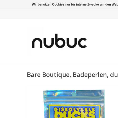
Wir benutzen Cookies nur für interne Zwecke um den Web
Bare Boutique, Badeperlen, d