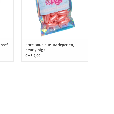
 reef
Bare Boutique, Badeperlen,
pearly pigs
CHF 9,00