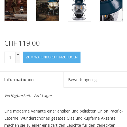
CHF 119,00
+
ZUM WARENKORB HINZUFÜGEN
-
Informationen
Bewertungen
(0)
Verfügbarkeit:
Auf Lager
Eine moderne Variante einer antiken und beliebten Union Pacific-
Laterne. Wunderschönes gesätes Glas und kupferne Akzente
machen sie zu einer einzigartigen Leuchte für den gedeckten