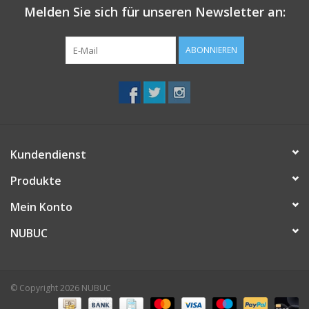
Melden Sie sich für unseren Newsletter an:
ABONNIEREN
Kundendienst
Produkte
Mein Konto
NUBUC
© Copyright 2026 NUBUC