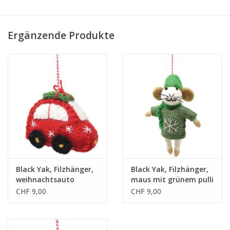
• in Nepal hergestellt
Ergänzende Produkte
Black Yak, Filzhänger,
Black Yak, Filzhänger,
weihnachtsauto
maus mit grünem pulli
CHF 9,00
CHF 9,00