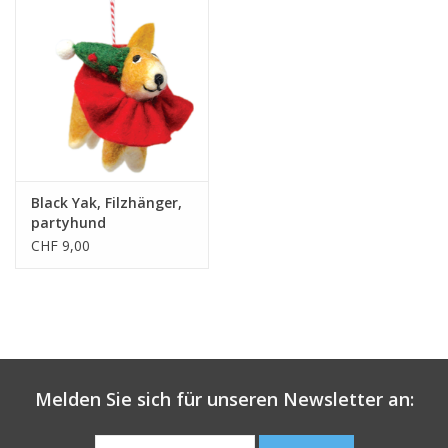
Black Yak, Filzhänger,
partyhund
CHF 9,00
Melden Sie sich für unseren Newsletter an: