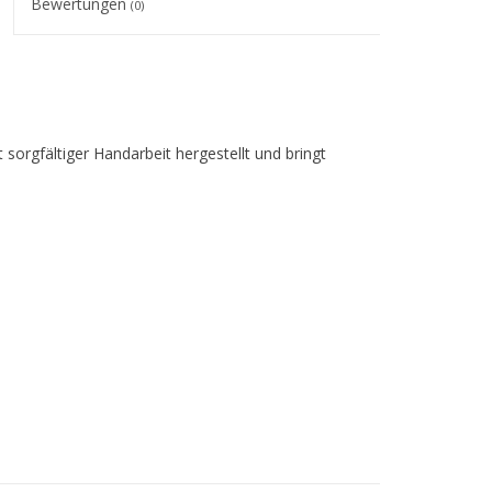
Bewertungen
(0)
orgfältiger Handarbeit hergestellt und bringt