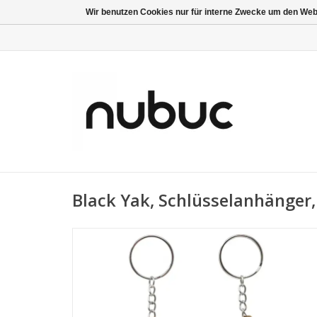
Wir benutzen Cookies nur für interne Zwecke um den Web
Black Yak, Schlüsselanhänger