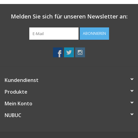
Melden Sie sich für unseren Newsletter an:
ABONNIEREN
Kundendienst
Produkte
Mein Konto
NUBUC