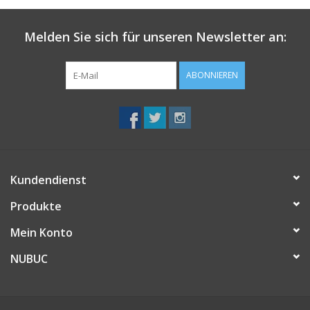
Melden Sie sich für unseren Newsletter an:
ABONNIEREN
Kundendienst
Produkte
Mein Konto
NUBUC