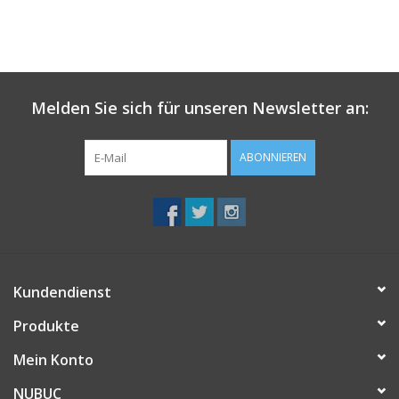
Melden Sie sich für unseren Newsletter an:
ABONNIEREN
Kundendienst
Produkte
Mein Konto
NUBUC