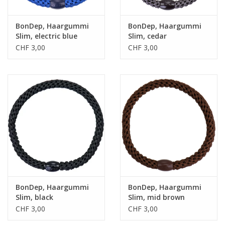
BonDep, Haargummi
BonDep, Haargummi
Slim, electric blue
Slim, cedar
CHF 3,00
CHF 3,00
BonDep, Haargummi
BonDep, Haargummi
Slim, black
Slim, mid brown
CHF 3,00
CHF 3,00