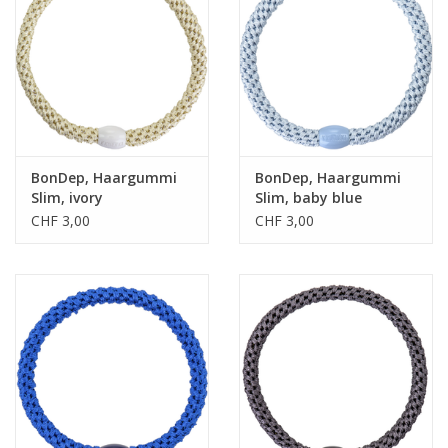
BonDep, Haargummi
BonDep, Haargummi
Slim, ivory
Slim, baby blue
CHF 3,00
CHF 3,00