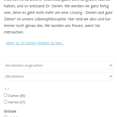
hatten, und so entstand Dr. Denim. Wir werden nie ganz fertig
sein, denn es geht nicht mehr um eine Lösung - Denim und gute
Zeiten“ ist unsere Lebensphilosophie. Hier sind wir also und tun
immer noch genau das. Wir würden uns freuen, wenn Sie
mitmachen.
Mehr zu Dr.Denim findest du hier...
♀♂
Damen
(85)
Herren
(27)
Grösse