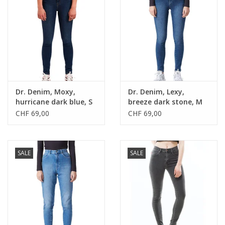
Dr. Denim, Moxy,
Dr. Denim, Lexy,
hurricane dark blue, S
breeze dark stone, M
CHF 69,00
CHF 69,00
SALE
SALE