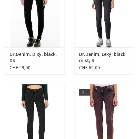
Dr.Denim, Dixy, black,
Dr.Denim, Lexy, black
XS
mist, S
CHF 59,00
CHF 69,00
SALE