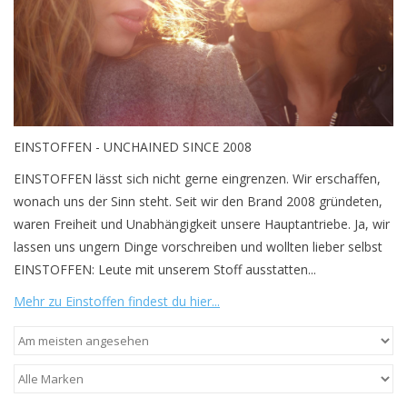
EINSTOFFEN - UNCHAINED SINCE 2008
EINSTOFFEN lässt sich nicht gerne eingrenzen. Wir erschaffen,
wonach uns der Sinn steht. Seit wir den Brand 2008 gründeten,
waren Freiheit und Unabhängigkeit unsere Hauptantriebe. Ja, wir
lassen uns ungern Dinge vorschreiben und wollten lieber selbst
EINSTOFFEN: Leute mit unserem Stoff ausstatten...
Mehr zu Einstoffen findest du hier...