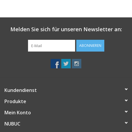
Melden Sie sich für unseren Newsletter an:
ABONNIEREN
Kundendienst
Produkte
Mein Konto
NUBUC