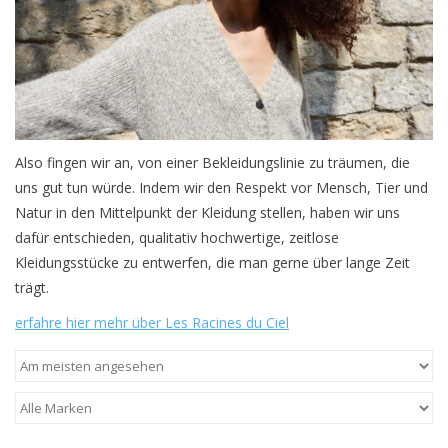
Also fingen wir an, von einer Bekleidungslinie zu träumen, die
uns gut tun würde. Indem wir den Respekt vor Mensch, Tier und
Natur in den Mittelpunkt der Kleidung stellen, haben wir uns
dafür entschieden, qualitativ hochwertige, zeitlose
Kleidungsstücke zu entwerfen, die man gerne über lange Zeit
trägt.
erfahre hier mehr über Les Racines du Ciel