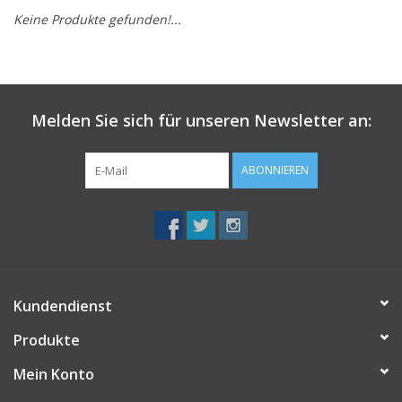
Keine Produkte gefunden!...
Melden Sie sich für unseren Newsletter an:
ABONNIEREN
Kundendienst
Produkte
Mein Konto