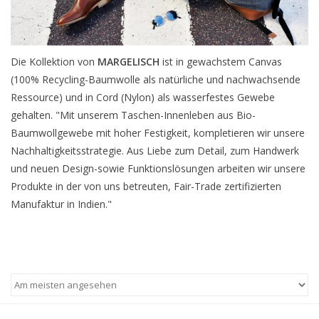
Die Kollektion von
MARGELISCH
ist in gewachstem Canvas
(100% Recycling-Baumwolle als natürliche und nachwachsende
Ressource) und in Cord (Nylon) als wasserfestes Gewebe
gehalten. "Mit unserem Taschen-Innenleben aus Bio-
Baumwollgewebe mit hoher Festigkeit, kompletieren wir unsere
Nachhaltigkeitsstrategie. Aus Liebe zum Detail, zum Handwerk
und neuen Design-sowie Funktionslösungen arbeiten wir unsere
Produkte in der von uns betreuten, Fair-Trade zertifizierten
Manufaktur in Indien."