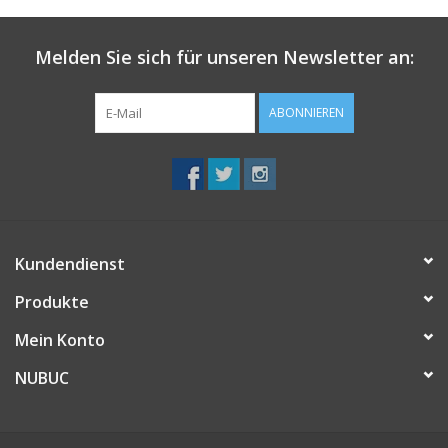
Melden Sie sich für unseren Newsletter an:
ABONNIEREN
Kundendienst
Produkte
Mein Konto
NUBUC