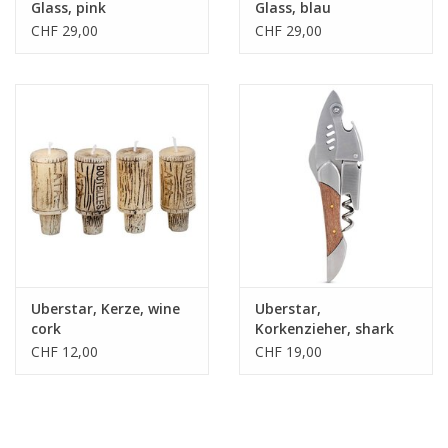
Glass, pink
Glass, blau
CHF 29,00
CHF 29,00
Uberstar, Kerze, wine
Uberstar,
cork
Korkenzieher, shark
CHF 12,00
CHF 19,00