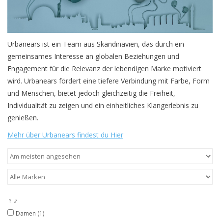
Urbanears ist ein Team aus Skandinavien, das durch ein
gemeinsames Interesse an globalen Beziehungen und
Engagement für die Relevanz der lebendigen Marke motiviert
wird. Urbanears fördert eine tiefere Verbindung mit Farbe, Form
und Menschen, bietet jedoch gleichzeitig die Freiheit,
Individualität zu zeigen und ein einheitliches Klangerlebnis zu
genießen.
Mehr über Urbanears findest du Hier
♀♂
Damen
(1)