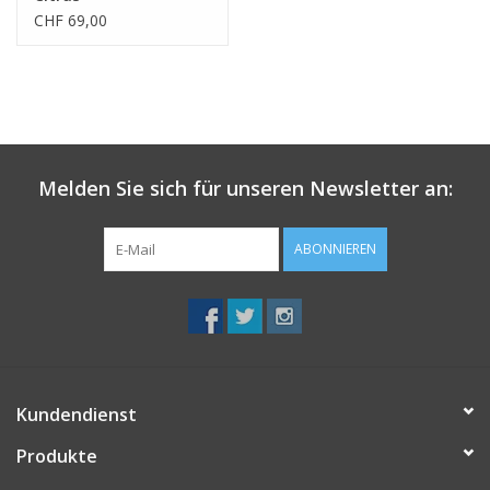
CHF 69,00
Melden Sie sich für unseren Newsletter an:
ABONNIEREN
Kundendienst
Produkte