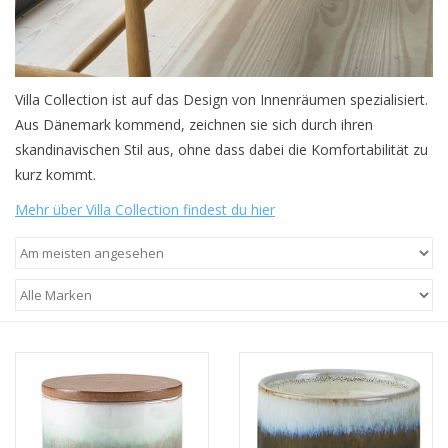
Villa Collection ist auf das Design von Innenräumen spezialisiert.
Aus Dänemark kommend, zeichnen sie sich durch ihren
skandinavischen Stil aus, ohne dass dabei die Komfortabilität zu
kurz kommt.
Mehr über Villa Collection findest du hier