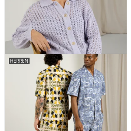
HERREN