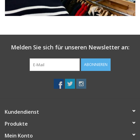
Melden Sie sich für unseren Newsletter an:
ABONNIEREN
Kundendienst
Produkte
Mein Konto