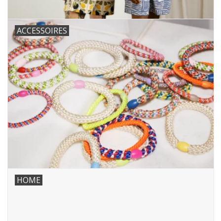
ACCESSOIRES
HOME