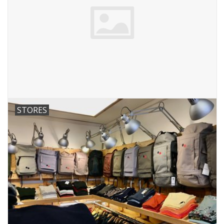
STORES