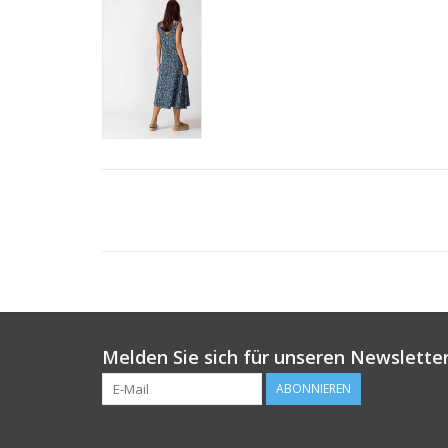
Melden Sie sich für unseren Newsletter
ABONNIEREN