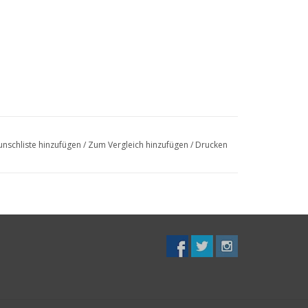
nschliste hinzufügen
/
Zum Vergleich hinzufügen
/
Drucken