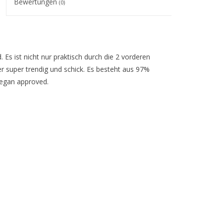
Bewertungen
(0)
 Es ist nicht nur praktisch durch die 2 vorderen
super trendig und schick. Es besteht aus 97%
vegan approved.