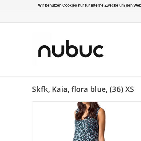
Wir benutzen Cookies nur für interne Zwecke um den Web
Skfk, Kaia, flora blue, (36) XS