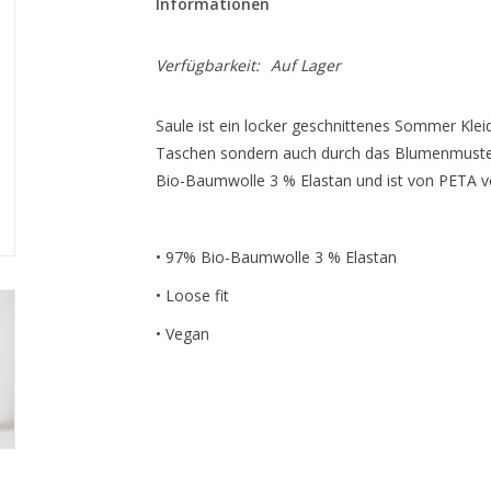
Informationen
Verfügbarkeit:
Auf Lager
Saule ist ein locker geschnittenes Sommer Kleid.
Taschen sondern auch durch das Blumenmuster 
Bio-Baumwolle 3 % Elastan und ist von PETA 
• 97% Bio-Baumwolle 3 % Elastan
• Loose fit
• Vegan