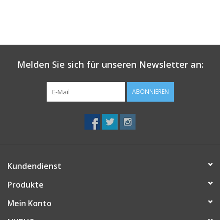
• Regular fit
• Fairtrade zertifiziert
Melden Sie sich für unseren Newsletter an:
ABONNIEREN
Kundendienst
Produkte
Mein Konto