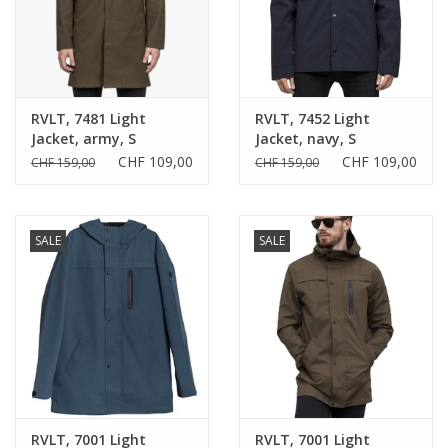
RVLT, 7481 Light
RVLT, 7452 Light
Jacket, army, S
Jacket, navy, S
CHF 109,00
CHF 109,00
CHF 159,00
CHF 159,00
SALE
SALE
RVLT, 7001 Light
RVLT, 7001 Light