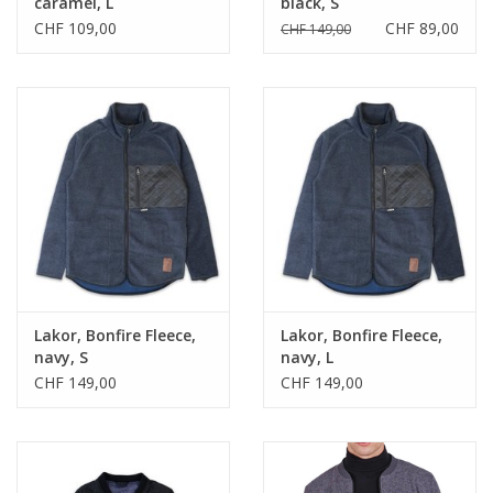
caramel, L
black, S
CHF 109,00
CHF 89,00
CHF 149,00
Lakor, Bonfire Fleece,
Lakor, Bonfire Fleece,
navy, S
navy, L
CHF 149,00
CHF 149,00