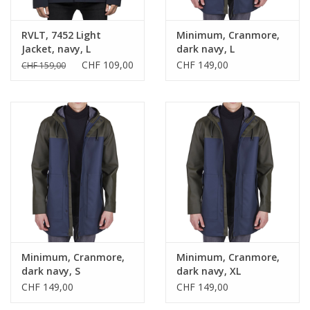
RVLT, 7452 Light
Minimum, Cranmore,
Jacket, navy, L
dark navy, L
CHF 109,00
CHF 149,00
CHF 159,00
Minimum, Cranmore,
Minimum, Cranmore,
dark navy, S
dark navy, XL
CHF 149,00
CHF 149,00