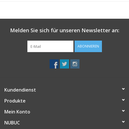
• Vegan
• hergestellt in Portugal
Melden Sie sich für unseren Newsletter an:
ABONNIEREN
Kundendienst
Produkte
Mein Konto
NUBUC