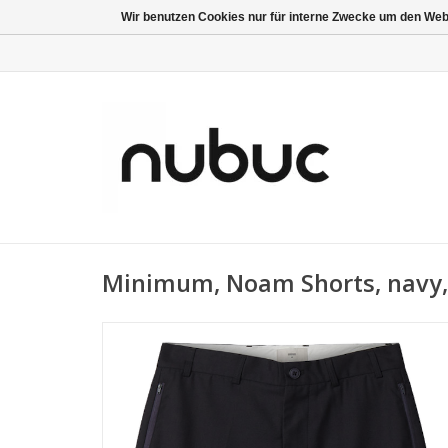
Wir benutzen Cookies nur für interne Zwecke um den Web
Minimum, Noam Shorts, navy,