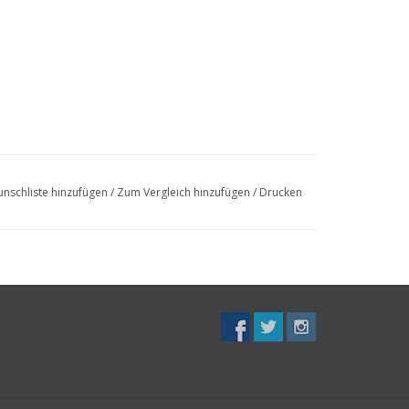
nschliste hinzufügen
/
Zum Vergleich hinzufügen
/
Drucken