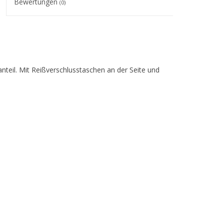
Bewertungen
(0)
nteil. Mit Reißverschlusstaschen an der Seite und