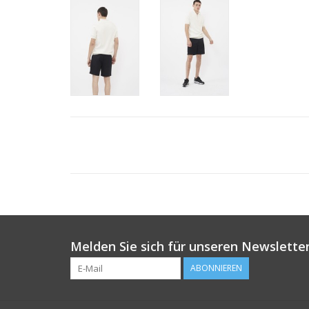
Melden Sie sich für unseren Newsletter
ABONNIEREN