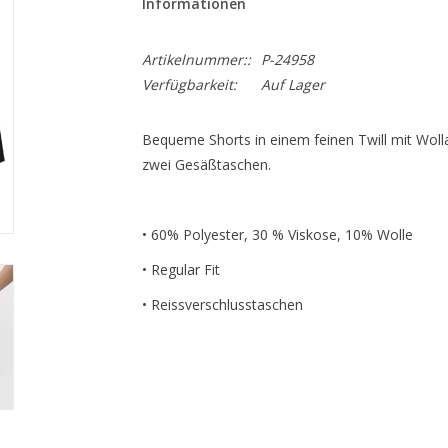
Informationen
Artikelnummer::
P-24958
Verfügbarkeit:
Auf Lager
Bequeme Shorts in einem feinen Twill mit Wolla
zwei Gesäßtaschen.
• 60% Polyester, 30 % Viskose, 10% Wolle
• Regular Fit
• Reissverschlusstaschen