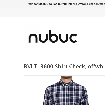
Wir benutzen Cookies nur für interne Zwecke um den Web
RVLT, 3600 Shirt Check, offwhi