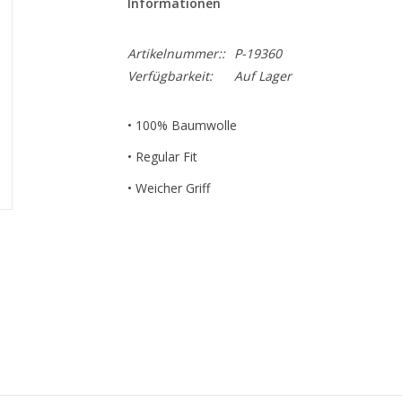
Informationen
Artikelnummer::
P-19360
Verfügbarkeit:
Auf Lager
• 100% Baumwolle
• Regular Fit
• Weicher Griff