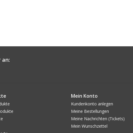
 an:
kte
Mein Konto
dukte
Kundenkonto anlegen
odukte
Meine Bestellungen
te
Meine Nachrichten (Tickets)
Mein Wunschzettel