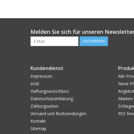
Melden Sie sich für unseren Newsletter
ABONNIEREN
Kundendienst
Produ
Impressum
Alle Pro
AGB
Neue Pr
Haftungsausschluss
Angebo
Datenschutzerklärung
Marken
Zahlungsarten
Schlagw
Versand und Rücksendungen
RSS fee
Kontakt
Sitemap