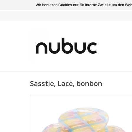
Wir benutzen Cookies nur für interne Zwecke um den Web
Sasstie, Lace, bonbon