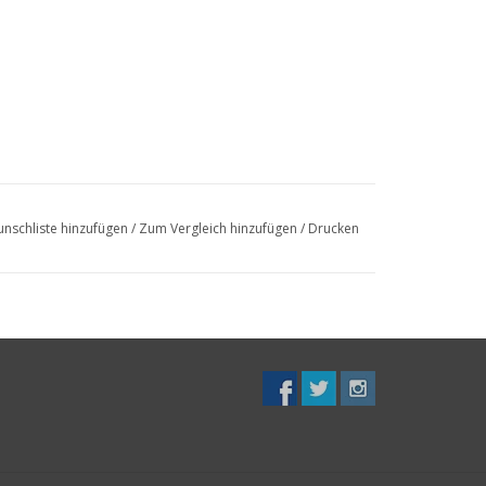
nschliste hinzufügen
/
Zum Vergleich hinzufügen
/
Drucken