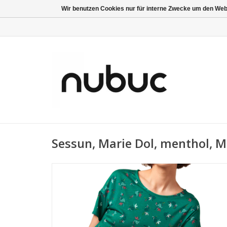
Wir benutzen Cookies nur für interne Zwecke um den Web
Sessun, Marie Dol, menthol, M