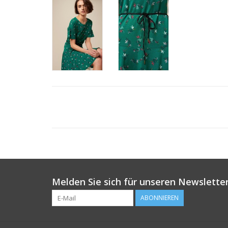
Melden Sie sich für unseren Newsletter
ABONNIEREN