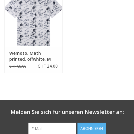
Wemoto, Math
printed, offwhite, M
CHF 24,00
CHF 69,00
Melden Sie sich für unseren Newsletter an:
ABONNIEREN