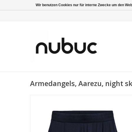
Wir benutzen Cookies nur für interne Zwecke um den Web
Armedangels, Aarezu, night sk