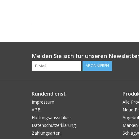
Melden Sie sich für unseren Newsletter
ABONNIEREN
Kundendienst
Produ
Impressum
Alle Pro
AGB
Neue Pr
Haftungsausschluss
Angebo
Datenschutzerklärung
Marken
Zahlungsarten
Schlagw