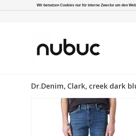
Wir benutzen Cookies nur für interne Zwecke um den Web
Dr.Denim, Clark, creek dark bl